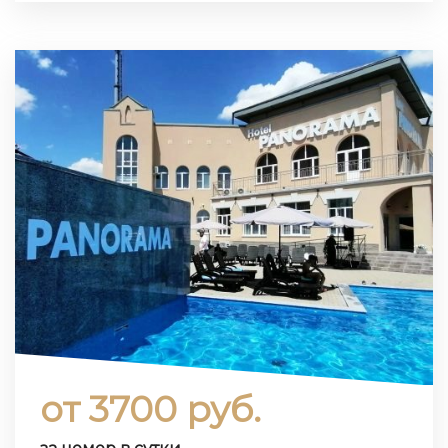
от 3700 руб.