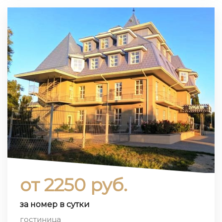
от 2250 руб.
за номер в сутки
гостиница