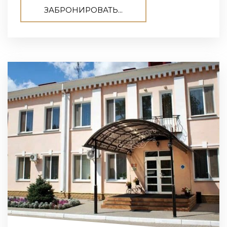
ЗАБРОНИРОВАТЬ...