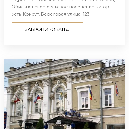
Обильненское сельское поселение, хутор
Усть-Койсуг, Береговая улица, 123
ЗАБРОНИРОВАТЬ...