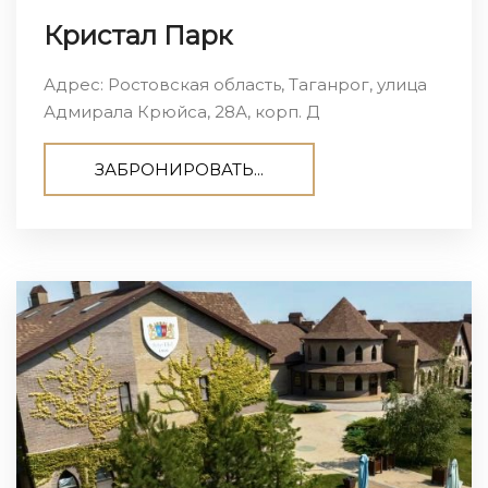
Кристал Парк
Адрес: Ростовская область, Таганрог, улица
Адмирала Крюйса, 28А, корп. Д
ЗАБРОНИРОВАТЬ...