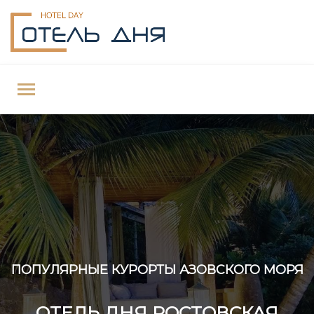
ПОПУЛЯРНЫЕ КУРОРТЫ АЗОВСКОГО МОРЯ
ОТЕЛЬ ДНЯ РОСТОВСКАЯ