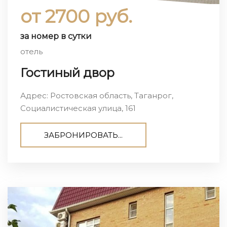
от 2700 руб.
за номер в сутки
отель
Гостиный двор
Адрес: Ростовская область, Таганрог,
Социалистическая улица, 161
ЗАБРОНИРОВАТЬ...