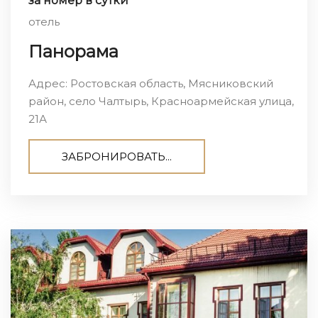
за номер в сутки
отель
Панорама
Адрес: Ростовская область, Мясниковский
район, село Чалтырь, Красноармейская улица,
21А
ЗАБРОНИРОВАТЬ...