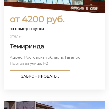
от 4200 руб.
за номер в сутки
отель
Темиринда
Адрес: Ростовская область, Таганрог,
Портовая улица, 1-2
ЗАБРОНИРОВАТЬ...