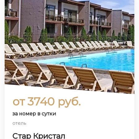
от 3740 руб.
за номер в сутки
отель
Стар Кристал