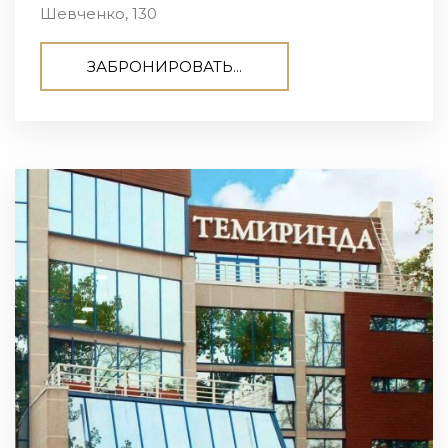
Шевченко, 130
ЗАБРОНИРОВАТЬ...