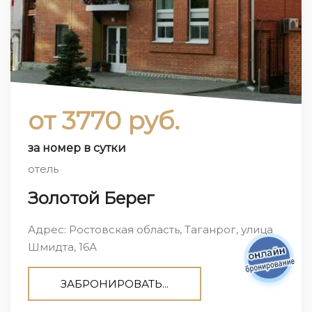
от 3770 руб.
за номер в сутки
отель
Золотой Берег
Адрес: Ростовская область, Таганрог, улица
Шмидта, 16А
ЗАБРОНИРОВАТЬ...