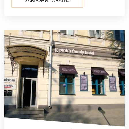
ЗАБРОНИРОВАТЬ...