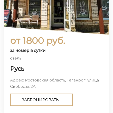
от 1800 руб.
за номер в сутки
отель
Русь
Адрес: Ростовская область, Таганрог, улица
Свободы, 2А
ЗАБРОНИРОВАТЬ...