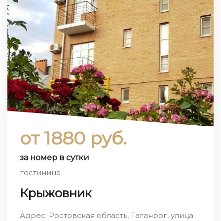
от 1880 руб.
за номер в сутки
гостиница
Крыжовник
Адрес: Ростовская область, Таганрог, улица