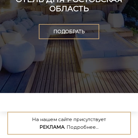
ОБЛАСТЬ
ПОДОБРАТЬ
На нашем сайте присутствует
РЕКЛАМА
. Подробнее...