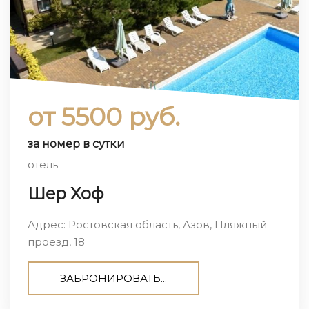
от 5500 руб.
за номер в сутки
отель
Шер Хоф
Адрес: Ростовская область, Азов, Пляжный
проезд, 18
ЗАБРОНИРОВАТЬ...