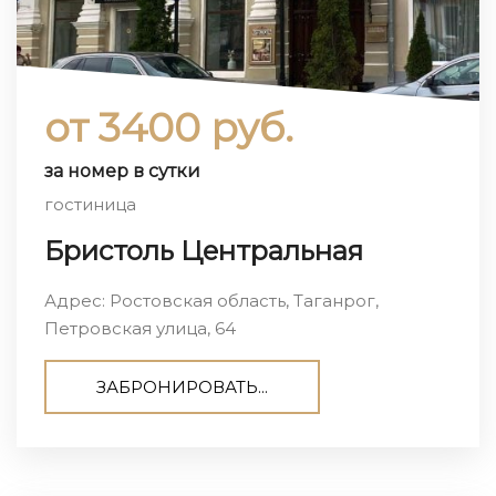
от 3400 руб.
за номер в сутки
гостиница
Бристоль Центральная
Адрес: Ростовская область, Таганрог,
Петровская улица, 64
ЗАБРОНИРОВАТЬ...