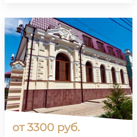
от 3300 руб.