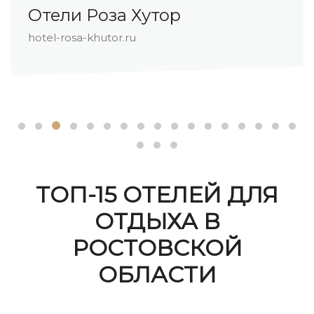
Отели Роза Хутор
hotel-rosa-khutor.ru
ТОП-15 ОТЕЛЕЙ ДЛЯ
ОТДЫХА В
РОСТОВСКОЙ
ОБЛАСТИ