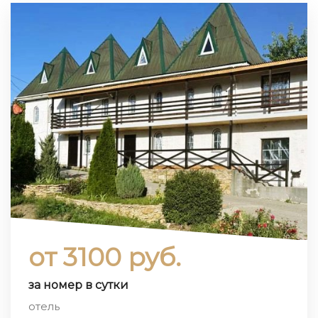
от 3100 руб.
за номер в сутки
отель