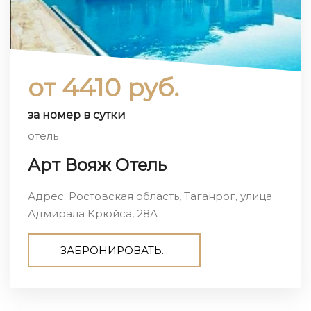
от 4410 руб.
за номер в сутки
отель
Арт Вояж Отель
Адрес: Ростовская область, Таганрог, улица
Адмирала Крюйса, 28А
ЗАБРОНИРОВАТЬ...