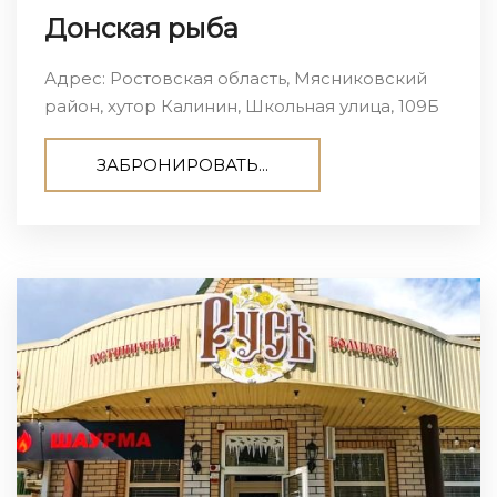
Донская рыба
Адрес: Ростовская область, Мясниковский
район, хутор Калинин, Школьная улица, 109Б
ЗАБРОНИРОВАТЬ...