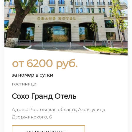
от 6200 руб.
за номер в сутки
гостиница
Сохо Гранд Отель
Адрес: Ростовская область, Азов, улица
Дзержинского, 6