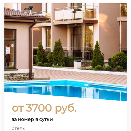
от 3700 руб.
за номер в сутки
отель