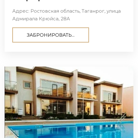
Адрес: Ростовская область, Таганрог, улица
Адмирала Крюйса, 28А
ЗАБРОНИРОВАТЬ...