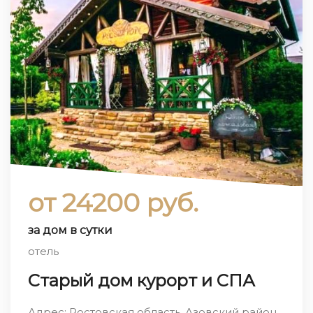
от 24200 руб.
за дом в сутки
отель
Старый дом курорт и СПА
Адрес: Ростовская область, Азовский район,