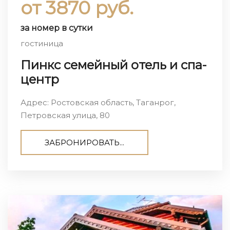
от 3870 руб.
за номер в сутки
гостиница
Пинкс семейный отель и спа-
центр
Адрес: Ростовская область, Таганрог,
Петровская улица, 80
ЗАБРОНИРОВАТЬ...