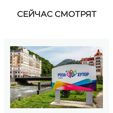
СЕЙЧАС СМОТРЯТ