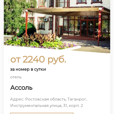
от 2240 руб.
за номер в сутки
отель
Ассоль
Адрес: Ростовская область, Таганрог,
Инструментальная улица, 31, корп. 2