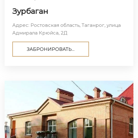
Зурбаган
Адрес: Ростовская область, Таганрог, улица
Адмирала Крюйса, 2Д
ЗАБРОНИРОВАТЬ...