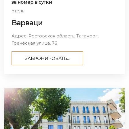
за номер в сутки
отель
Варваци
Адрес: Ростовская область, Таганрог,
Греческая улица, 76
ЗАБРОНИРОВАТЬ...