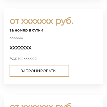
от ххххххх руб.
за номер в сутки
ххххххх
ххххххх
Адрес: ххххххх
ЗАБРОНИРОВАТЬ...
от ххххххх руб.