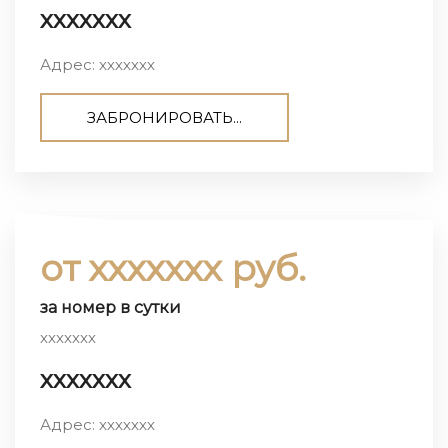
ххххххх
Адрес: ххххххх
ЗАБРОНИРОВАТЬ...
от ххххххх руб.
за номер в сутки
ххххххх
ххххххх
Адрес: ххххххх