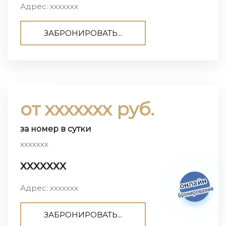
Адрес: ххххххх
ЗАБРОНИРОВАТЬ...
от ххххххх руб.
за номер в сутки
ххххххх
ххххххх
Адрес: ххххххх
ЗАБРОНИРОВАТЬ...