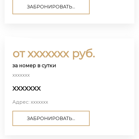
ЗАБРОНИРОВАТЬ...
от ххххххх руб.
за номер в сутки
ххххххх
ххххххх
Адрес: ххххххх
ЗАБРОНИРОВАТЬ...