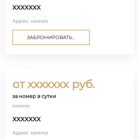
ххххххх
Адрес: ххххххх
ЗАБРОНИРОВАТЬ...
от ххххххх руб.
за номер в сутки
ххххххх
ххххххх
Адрес: ххххххх