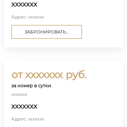
ххххххх
Адрес: ххххххх
ЗАБРОНИРОВАТЬ...
от ххххххх руб.
за номер в сутки
ххххххх
ххххххх
Адрес: ххххххх