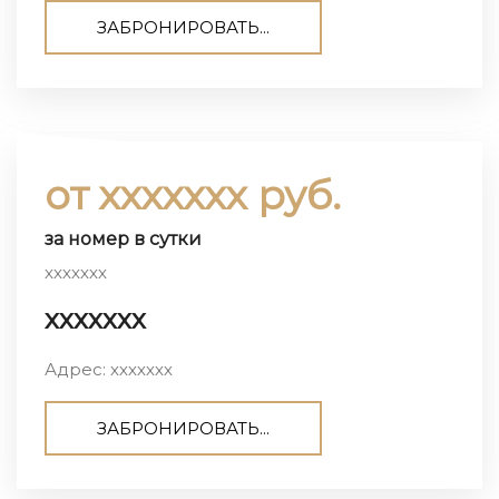
ЗАБРОНИРОВАТЬ...
от ххххххх руб.
за номер в сутки
ххххххх
ххххххх
Адрес: ххххххх
ЗАБРОНИРОВАТЬ...