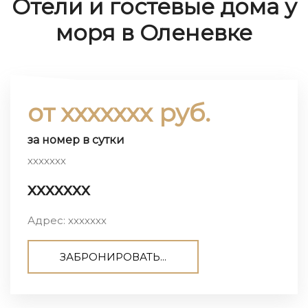
Отели и гостевые дома у
моря в Оленевке
от ххххххх руб.
за номер в сутки
ххххххх
ххххххх
Адрес: ххххххх
ЗАБРОНИРОВАТЬ...