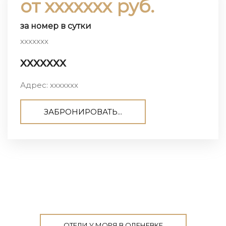
от ххххххх руб.
за номер в сутки
ххххххх
ххххххх
Адрес: ххххххх
ЗАБРОНИРОВАТЬ...
ОТЕЛИ У МОРЯ В ОЛЕНЕВКЕ