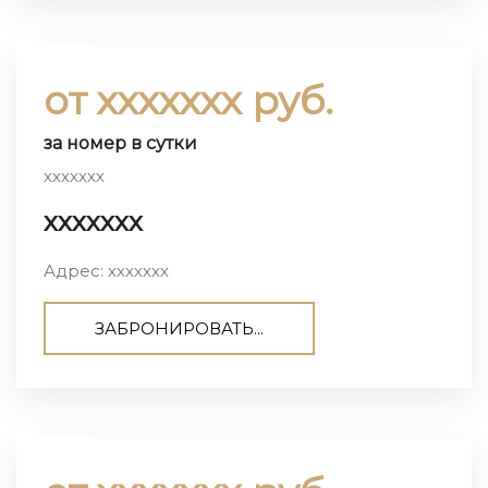
от ххххххх руб.
за номер в сутки
ххххххх
ххххххх
Адрес: ххххххх
ЗАБРОНИРОВАТЬ...