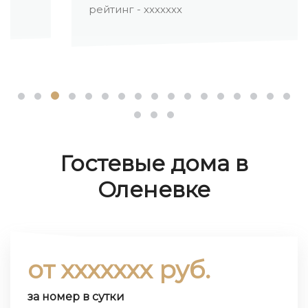
рейтинг - ххххххх
Гостевые дома в
Оленевке
от ххххххх руб.
за номер в сутки