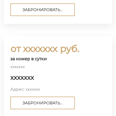
ЗАБРОНИРОВАТЬ...
от ххххххх руб.
за номер в сутки
ххххххх
ххххххх
Адрес: ххххххх
ЗАБРОНИРОВАТЬ...