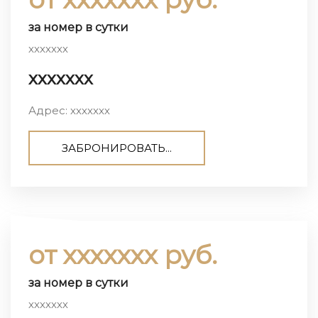
за номер в сутки
ххххххх
ххххххх
Адрес: ххххххх
ЗАБРОНИРОВАТЬ...
от ххххххх руб.
за номер в сутки
ххххххх