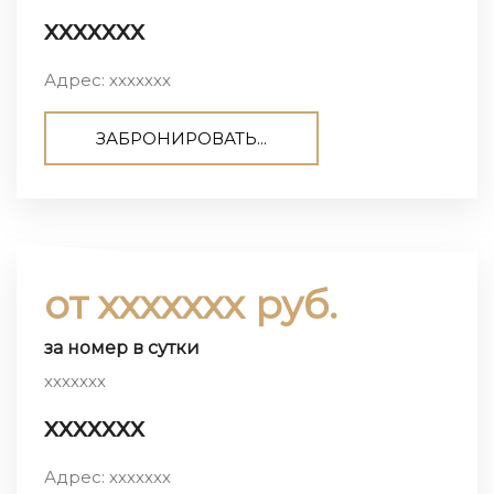
ххххххх
Адрес: ххххххх
ЗАБРОНИРОВАТЬ...
от ххххххх руб.
за номер в сутки
ххххххх
ххххххх
Адрес: ххххххх