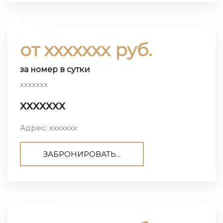
от ххххххх руб.
за номер в сутки
ххххххх
ххххххх
Адрес: ххххххх
ЗАБРОНИРОВАТЬ...