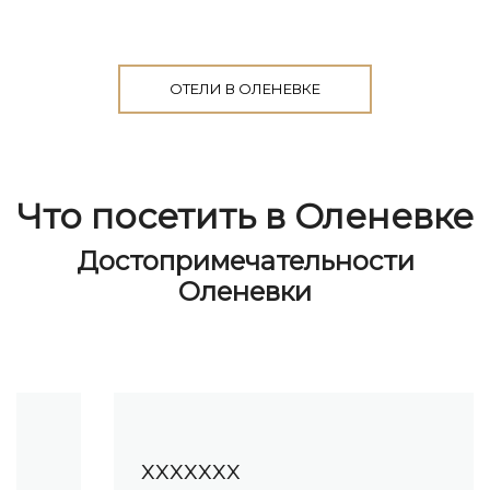
ОТЕЛИ В ОЛЕНЕВКЕ
Что посетить в Оленевке
Достопримечательности
Оленевки
ххххххх