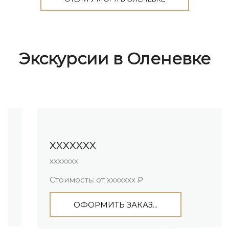
Экскурсии в Оленевке
ххххххх
ххххххх
Стоимость: от ххххххх ₽
ОФОРМИТЬ ЗАКАЗ...