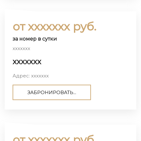
от ххххххх руб.
за номер в сутки
ххххххх
ххххххх
Адрес: ххххххх
ЗАБРОНИРОВАТЬ...
от ххххххх руб.