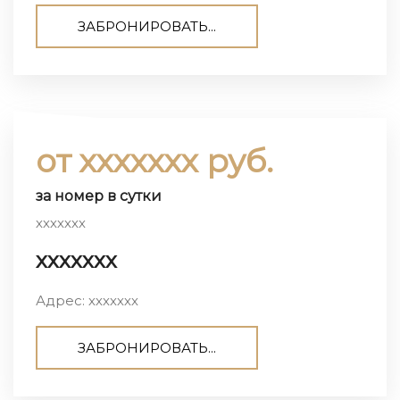
ЗАБРОНИРОВАТЬ...
от ххххххх руб.
за номер в сутки
ххххххх
ххххххх
Адрес: ххххххх
ЗАБРОНИРОВАТЬ...