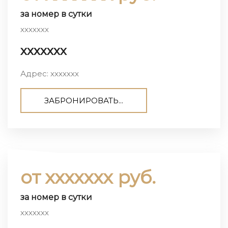
за номер в сутки
ххххххх
ххххххх
Адрес: ххххххх
ЗАБРОНИРОВАТЬ...
от ххххххх руб.
за номер в сутки
ххххххх