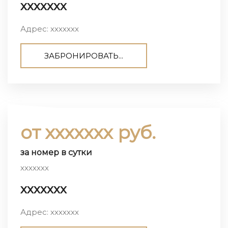
ххххххх
Адрес: ххххххх
ЗАБРОНИРОВАТЬ...
от ххххххх руб.
за номер в сутки
ххххххх
ххххххх
Адрес: ххххххх