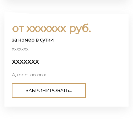
от ххххххх руб.
за номер в сутки
ххххххх
ххххххх
Адрес: ххххххх
ЗАБРОНИРОВАТЬ...