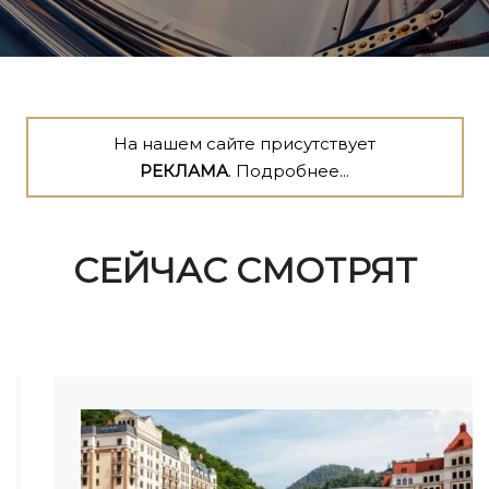
На нашем сайте присутствует
РЕКЛАМА
. Подробнее...
СЕЙЧАС СМОТРЯТ