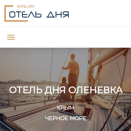
ОТЕЛЬ ДНЯ ОЛЕНЕВКА
КРЫМ
ЧЕРНОЕ МОРЕ