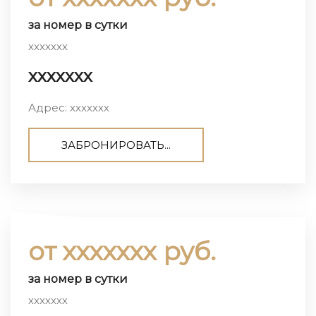
за номер в сутки
ххххххх
ххххххх
Адрес: ххххххх
ЗАБРОНИРОВАТЬ...
от ххххххх руб.
за номер в сутки
ххххххх