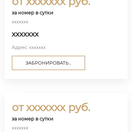
от ххххххх руб.
за номер в сутки
ххххххх
ххххххх
Адрес: ххххххх
ЗАБРОНИРОВАТЬ...
от ххххххх руб.
за номер в сутки
ххххххх