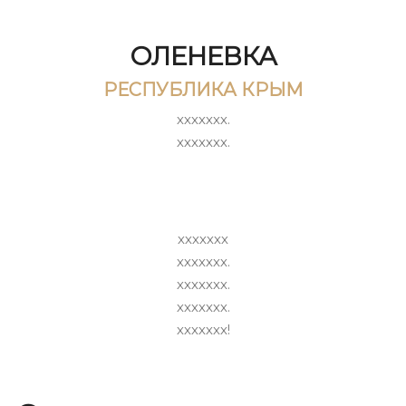
ОЛЕНЕВКА
РЕСПУБЛИКА КРЫМ
ххххххх.
ххххххх.
ххххххх
ххххххх.
ххххххх.
ххххххх.
ххххххх!