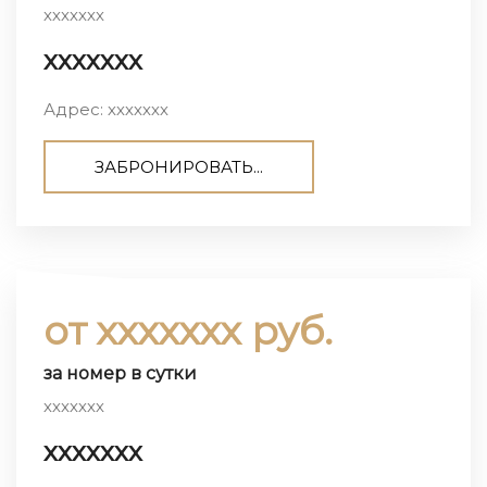
ххххххх
ххххххх
Адрес: ххххххх
ЗАБРОНИРОВАТЬ...
от ххххххх руб.
за номер в сутки
ххххххх
ххххххх