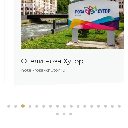
Отели Роза Хутор
hotel-rosa-khutor.ru