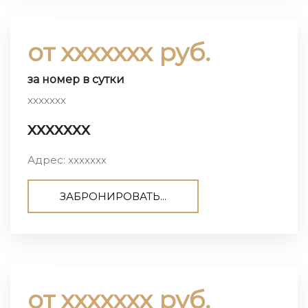
от ххххххх руб.
за номер в сутки
ххххххх
ххххххх
Адрес: ххххххх
ЗАБРОНИРОВАТЬ...
от ххххххх руб.