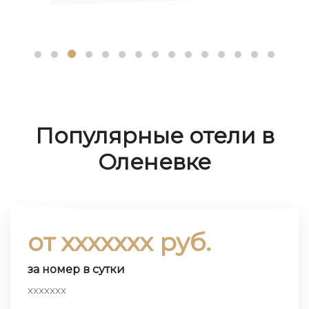
Популярные отели в
Оленевке
от ххххххх руб.
за номер в сутки
ххххххх