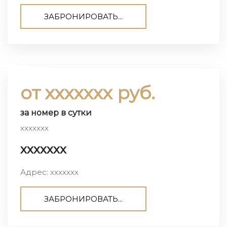
ЗАБРОНИРОВАТЬ...
от ххххххх руб.
за номер в сутки
ххххххх
ххххххх
Адрес: ххххххх
ЗАБРОНИРОВАТЬ...