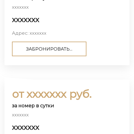
ххххххх
ххххххх
Адрес: ххххххх
ЗАБРОНИРОВАТЬ...
от ххххххх руб.
за номер в сутки
ххххххх
ххххххх