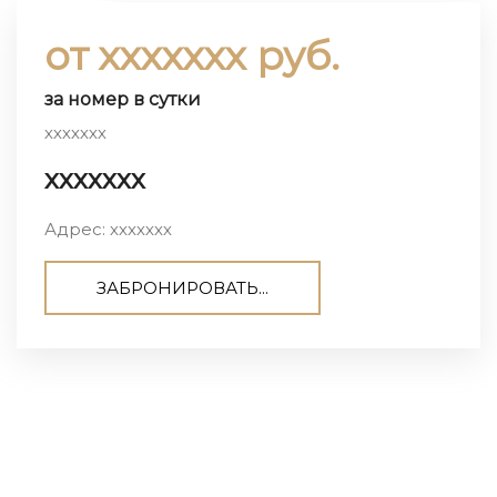
от ххххххх руб.
за номер в сутки
ххххххх
ххххххх
Адрес: ххххххх
ЗАБРОНИРОВАТЬ...