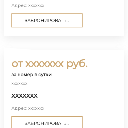
Адрес: ххххххх
ЗАБРОНИРОВАТЬ...
от ххххххх руб.
за номер в сутки
ххххххх
ххххххх
Адрес: ххххххх
ЗАБРОНИРОВАТЬ...