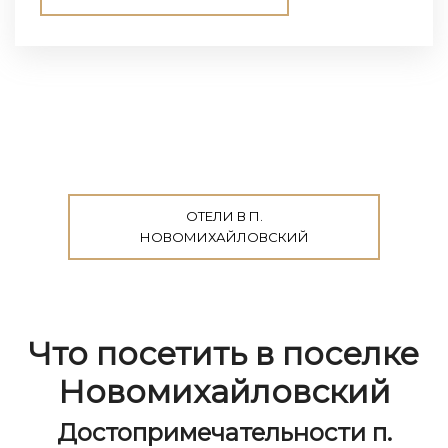
ОТЕЛИ В П.
НОВОМИХАЙЛОВСКИЙ
Что посетить в поселке
Новомихайловский
Достопримечательности п.