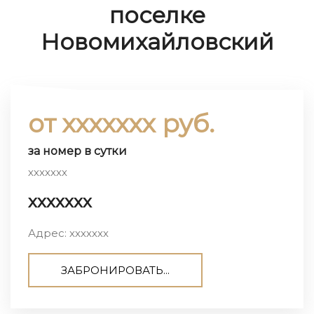
поселке
Новомихайловский
от ххххххх руб.
за номер в сутки
ххххххх
ххххххх
Адрес: ххххххх
ЗАБРОНИРОВАТЬ...