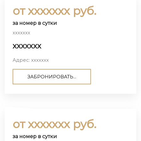
от ххххххх руб.
за номер в сутки
ххххххх
ххххххх
Адрес: ххххххх
ЗАБРОНИРОВАТЬ...
от ххххххх руб.
за номер в сутки