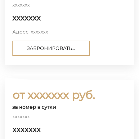
ххххххх
ххххххх
Адрес: ххххххх
ЗАБРОНИРОВАТЬ...
от ххххххх руб.
за номер в сутки
ххххххх
ххххххх