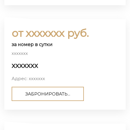
от ххххххх руб.
за номер в сутки
ххххххх
ххххххх
Адрес: ххххххх
ЗАБРОНИРОВАТЬ...