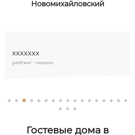
Новомихайловский
ххххххх
рейтинг - ххххххх
Гостевые дома в