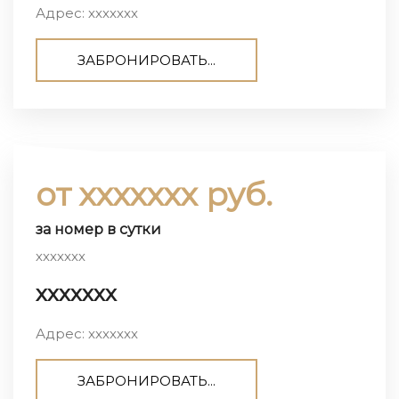
Адрес: ххххххх
ЗАБРОНИРОВАТЬ...
от ххххххх руб.
за номер в сутки
ххххххх
ххххххх
Адрес: ххххххх
ЗАБРОНИРОВАТЬ...