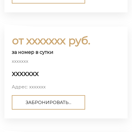
от ххххххх руб.
за номер в сутки
ххххххх
ххххххх
Адрес: ххххххх
ЗАБРОНИРОВАТЬ...