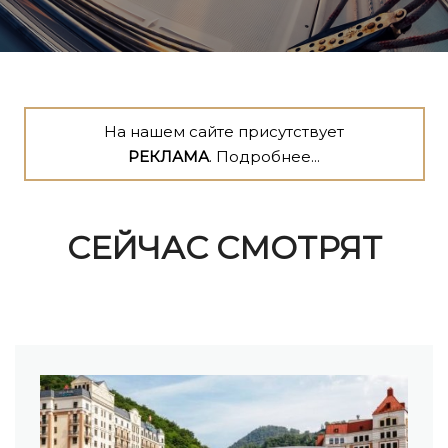
На нашем сайте присутствует
РЕКЛАМА
. Подробнее...
СЕЙЧАС СМОТРЯТ