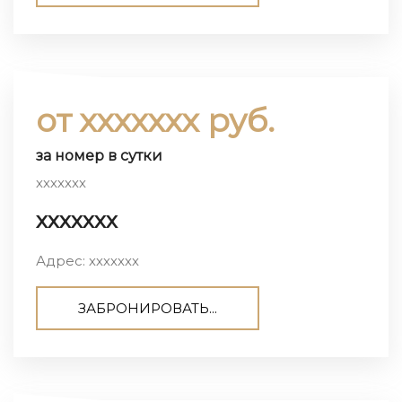
от ххххххх руб.
за номер в сутки
ххххххх
ххххххх
Адрес: ххххххх
ЗАБРОНИРОВАТЬ...