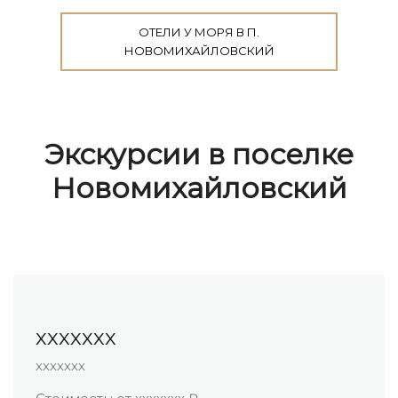
ОТЕЛИ У МОРЯ В П.
НОВОМИХАЙЛОВСКИЙ
Экскурсии в поселке
Новомихайловский
ххххххх
ххххххх