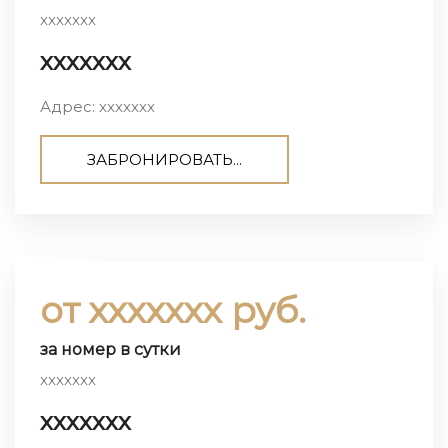
ххххххх
ххххххх
Адрес: ххххххх
ЗАБРОНИРОВАТЬ...
от ххххххх руб.
за номер в сутки
ххххххх
ххххххх