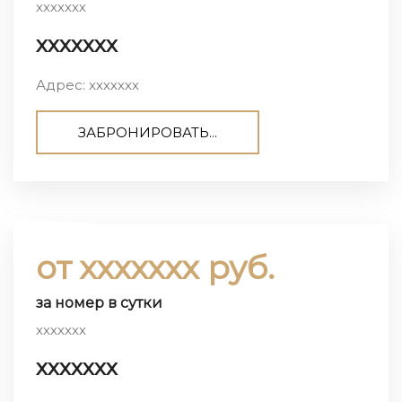
ххххххх
ххххххх
Адрес: ххххххх
ЗАБРОНИРОВАТЬ...
от ххххххх руб.
за номер в сутки
ххххххх
ххххххх