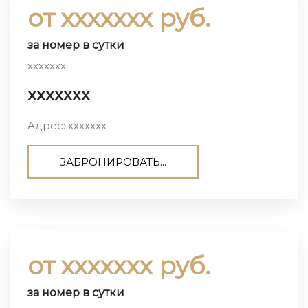
от ххххххх руб.
за номер в сутки
ххххххх
ххххххх
Адрес: ххххххх
ЗАБРОНИРОВАТЬ...
от ххххххх руб.
за номер в сутки