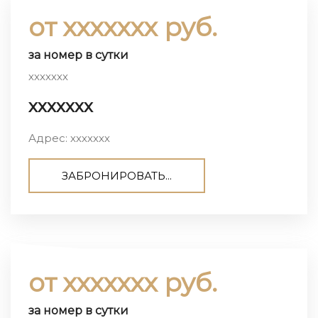
от ххххххх руб.
за номер в сутки
ххххххх
ххххххх
Адрес: ххххххх
ЗАБРОНИРОВАТЬ...
от ххххххх руб.
за номер в сутки