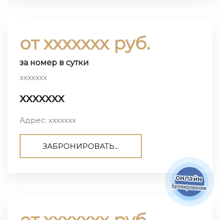
от ххххххх руб.
за номер в сутки
ххххххх
ххххххх
Адрес: ххххххх
ЗАБРОНИРОВАТЬ...
от ххххххх руб.