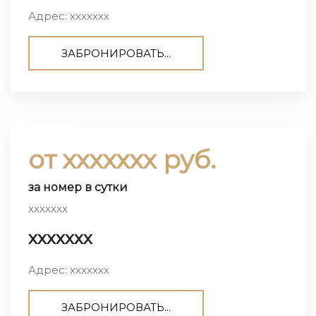
Адрес: ххххххх
ЗАБРОНИРОВАТЬ...
от ххххххх руб.
за номер в сутки
ххххххх
ххххххх
Адрес: ххххххх
ЗАБРОНИРОВАТЬ...