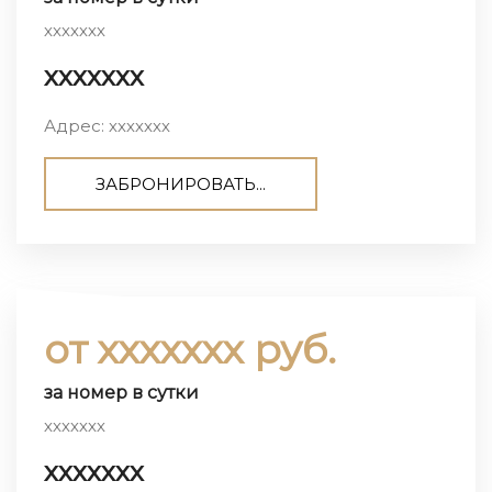
ххххххх
ххххххх
Адрес: ххххххх
ЗАБРОНИРОВАТЬ...
от ххххххх руб.
за номер в сутки
ххххххх
ххххххх