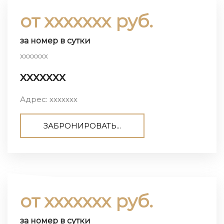
от ххххххх руб.
за номер в сутки
ххххххх
ххххххх
Адрес: ххххххх
ЗАБРОНИРОВАТЬ...
от ххххххх руб.
за номер в сутки