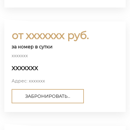
от ххххххх руб.
за номер в сутки
ххххххх
ххххххх
Адрес: ххххххх
ЗАБРОНИРОВАТЬ...