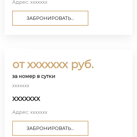
Адрес: ххххххх
ЗАБРОНИРОВАТЬ...
от ххххххх руб.
за номер в сутки
ххххххх
ххххххх
Адрес: ххххххх
ЗАБРОНИРОВАТЬ...