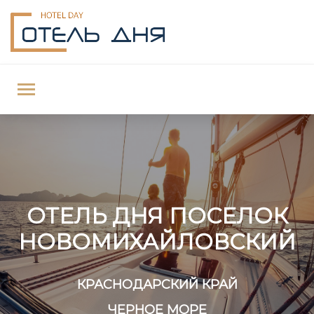
ОТЕЛЬ ДНЯ ПОСЕЛОК
НОВОМИХАЙЛОВСКИЙ
КРАСНОДАРСКИЙ КРАЙ
ЧЕРНОЕ МОРЕ