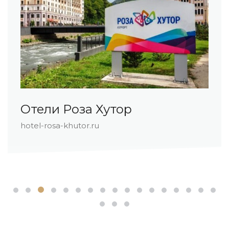
Отели Роза Хутор
hotel-rosa-khutor.ru