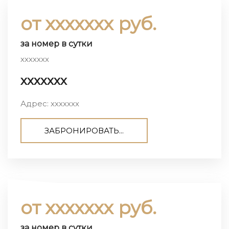
от ххххххх руб.
за номер в сутки
ххххххх
ххххххх
Адрес: ххххххх
ЗАБРОНИРОВАТЬ...
от ххххххх руб.
за номер в сутки