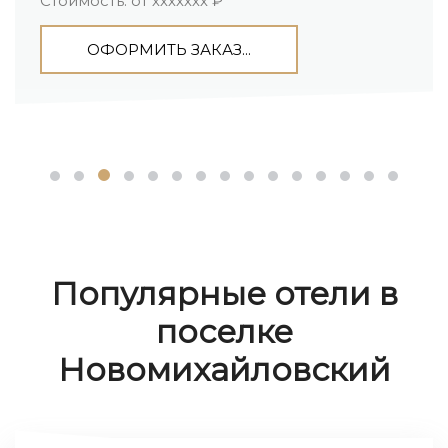
Стоимость: от ххххххх ₽
ОФОРМИТЬ ЗАКАЗ...
Популярные отели в
поселке
Новомихайловский