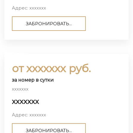
Адрес: ххххххх
ЗАБРОНИРОВАТЬ...
от ххххххх руб.
за номер в сутки
ххххххх
ххххххх
Адрес: ххххххх
ЗАБРОНИРОВАТЬ...