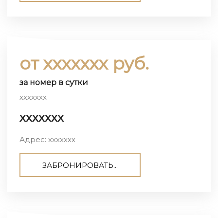
от ххххххх руб.
за номер в сутки
ххххххх
ххххххх
Адрес: ххххххх
ЗАБРОНИРОВАТЬ...