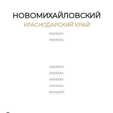
НОВОМИХАЙЛОВСКИЙ
КРАСНОДАРСКИЙ КРАЙ
ххххххх.
ххххххх.
ххххххх
ххххххх.
ххххххх.
ххххххх.
ххххххх!