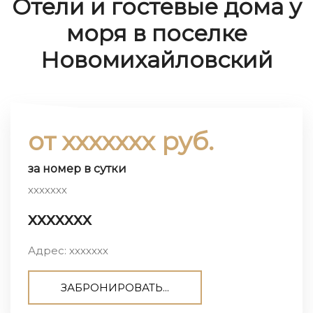
Отели и гостевые дома у
моря в поселке
Новомихайловский
от ххххххх руб.
за номер в сутки
ххххххх
ххххххх
Адрес: ххххххх
ЗАБРОНИРОВАТЬ...